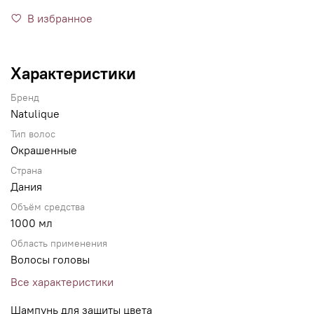
В избранное
Характеристики
Бренд
Natulique
Тип волос
Окрашенные
Страна
Дания
Объём средства
1000 мл
Область применения
Волосы головы
Все характеристики
Шампунь для защиты цвета