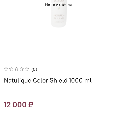
Нет в наличии
(0)
Natulique Color Shield 1000 ml
12 000 ₽