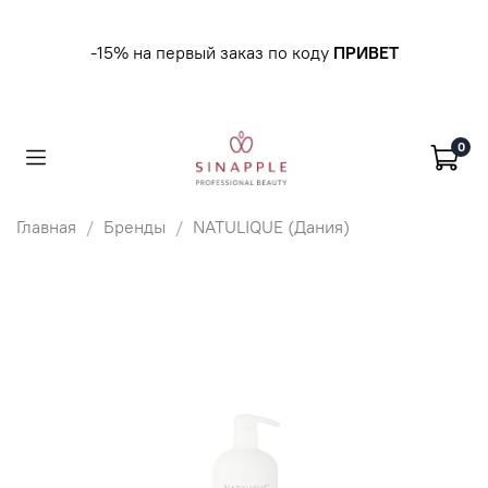
-15% на первый заказ по коду
ПРИВЕТ
0
Главная
Бренды
NATULIQUE (Дания)