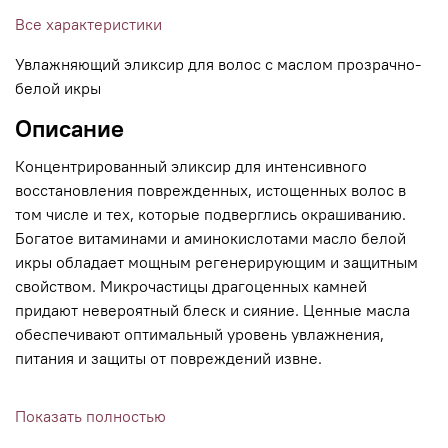
Все характеристики
Увлажняющий эликсир для волос с маслом прозрачно-
белой икры
Описание
Концентрированный эликсир для интенсивного
восстановления поврежденных, истощенных волос в
том числе и тех, которые подверглись окрашиванию.
Богатое витаминами и аминокислотами масло белой
икры обладает мощным регенерирующим и защитным
свойством. Микрочастицы драгоценных камней
придают невероятный блеск и сияние. Ценные масла
обеспечивают оптимальный уровень увлажнения,
питания и защиты от повреждений извне.
Показать полностью