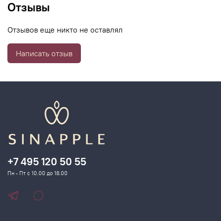
Отзывы
Отзывов еще никто не оставлял
Написать отзыв
+7 495 120 50 55
Пн - Пт с 10.00 до 18.00