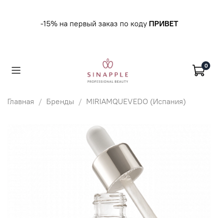
-15% на первый заказ по коду
ПРИВЕТ
0
Главная
Бренды
MIRIAMQUEVEDO (Испания)