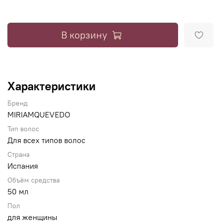
В корзину
Характеристики
Бренд
MIRIAMQUEVEDO
Тип волос
Для всех типов волос
Страна
Испания
Объём средства
50 мл
Пол
для женщины