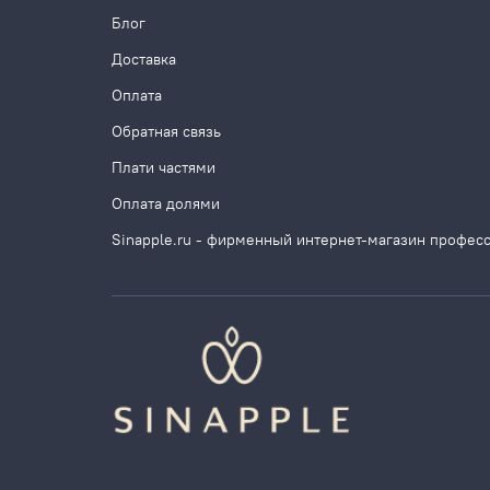
Блог
Доставка
Оплата
Обратная связь
Плати частями
Оплата долями
Sinapple.ru - фирменный интернет-магазин профес