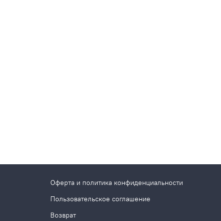
Оферта и политика конфиденциальности
Пользовательское соглашение
Возврат