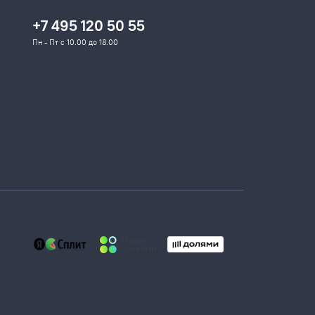
+7 495 120 50 55
Пн - Пт с 10.00 до 18.00