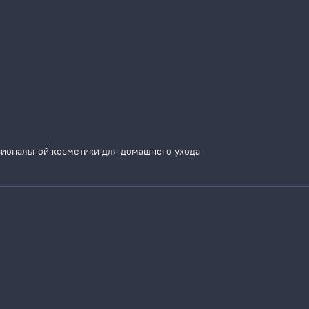
сиональной косметики для домашнего ухода