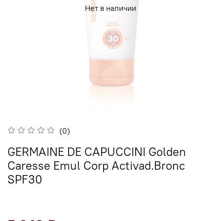
Нет в наличии
(0)
GERMAINE DE CAPUCCINI Golden
Caresse Emul Corp Activad.Bronc
SPF30