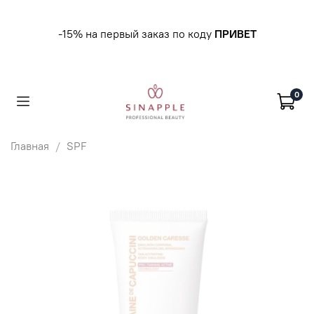
-15% на первый заказ по коду
ПРИВЕТ
0
Главная
SPF