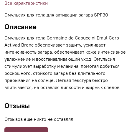
Все характеристики
Эмульсия для тела для активации загара SPF30
Описание
Эмульсия для тела Germaine de Capuccini Emul Corp
Activad Bronc обеспечивает защиту, усиливает
интенсивность загара, обеспечивает коже интенсивное
увлажнение и восстанавливающий уход. Эмульсия
стимулирует выработку меланина, помогая добиться
роскошного, стойкого загара без длительного
пребывания на солнце. Легкая текстура быстро
впитывается, не оставляя липкости и жирных следов.
Отзывы
Отзывов еще никто не оставлял