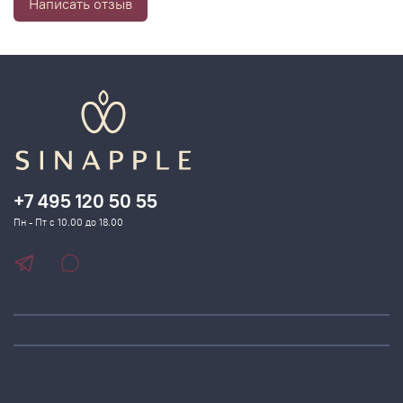
Написать отзыв
+7 495 120 50 55
Пн - Пт с 10.00 до 18.00