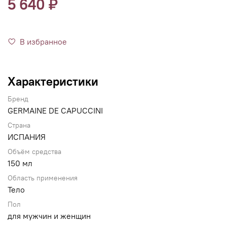
5 640 ₽
В избранное
Характеристики
Бренд
GERMAINE DE CAPUCCINI
Страна
ИСПАНИЯ
Объём средства
150 мл
Область применения
Тело
Пол
для мужчин и женщин