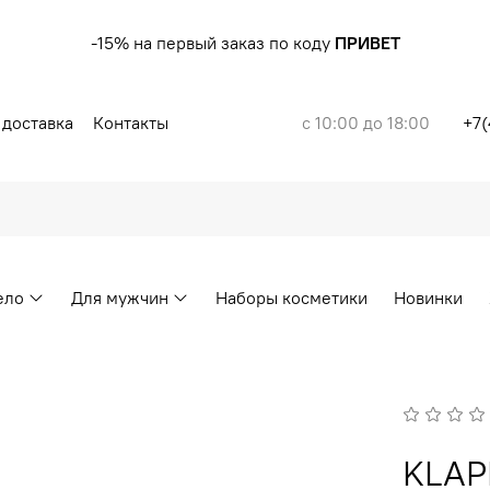
-15% на первый заказ по коду
ПРИВЕТ
 доставка
Контакты
с 10:00 до 18:00
+7(
ело
Для мужчин
Наборы косметики
Новинки
KLAP