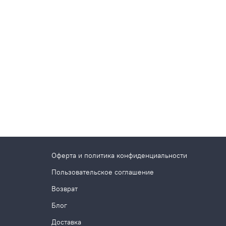
Оферта и политика конфиденциальности
Пользовательское соглашение
Возврат
Блог
Доставка