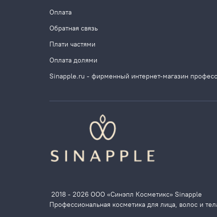
Оплата
Обратная связь
Плати частями
Оплата долями
Sinapple.ru - фирменный интернет-магазин профес
2018 - 2026 ООО «Синэпл Косметикс» Sinapple
Профессиональная косметика для лица, волос и тел