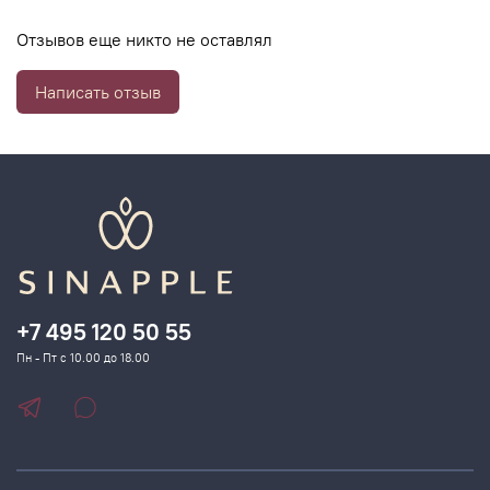
Отзывов еще никто не оставлял
Написать отзыв
+7 495 120 50 55
Пн - Пт с 10.00 до 18.00