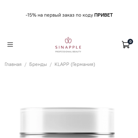
-15% на первый заказ по коду
ПРИВЕТ
0
Главная
Бренды
KLAPP (Германия)