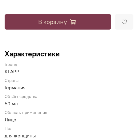
В корзину
Характеристики
Бренд
KLAPP
Страна
Германия
Объём средства
50 мл
Область применения
Лицо
Пол
для женщины