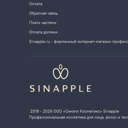
Оплата
Обратная связь
Плати частями
Оплата долями
Sinapple.ru - фирменный интернет-магазин профес
2018 - 2026 ООО «Синэпл Косметикс» Sinapple
Профессиональная косметика для лица, волос и тел