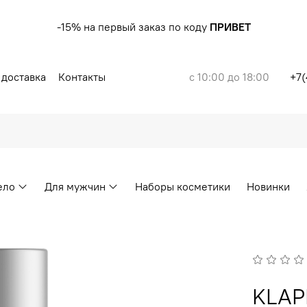
-15% на первый заказ по коду
ПРИВЕТ
 доставка
Контакты
с 10:00 до 18:00
+7(
ело
Для мужчин
Наборы косметики
Новинки
KLAP