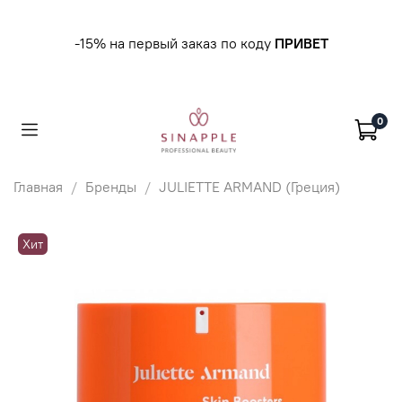
-15% на первый заказ по коду
ПРИВЕТ
0
Главная
Бренды
JULIETTE ARMAND (Греция)
Хит