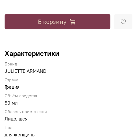
В корзину
Характеристики
Бренд
JULIETTE ARMAND
Страна
Греция
Объём средства
50 мл
Область применения
Лицо, шея
Пол
для женщины