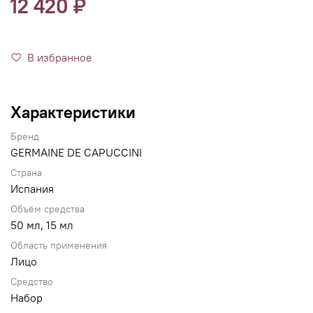
12 420 ₽
В избранное
Характеристики
Бренд
GERMAINE DE CAPUCCINI
Страна
Испания
Объём средства
50 мл, 15 мл
Область применения
Лицо
Средство
Набор