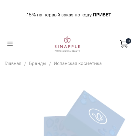
-15% на первый заказ по коду
ПРИВЕТ
0
Главная
Бренды
Испанская косметика