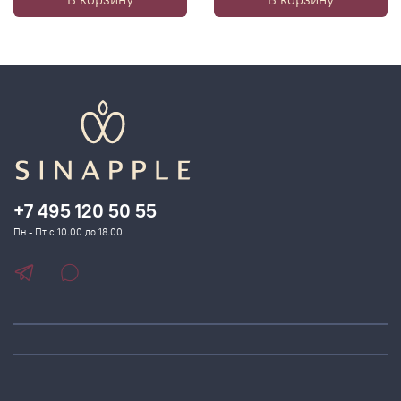
+7 495 120 50 55
Пн - Пт с 10.00 до 18.00