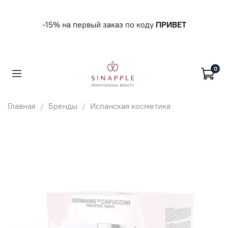
-15% на первый заказ по коду
ПРИВЕТ
0
Главная
Бренды
Испанская косметика