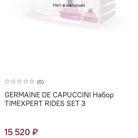
Нет в наличии
(0)
GERMAINE DE CAPUCCINI Набор
TIMEXPERT RIDES SET 3
15 520 ₽