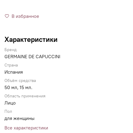
В избранное
Характеристики
Бренд
GERMAINE DE CAPUCCINI
Страна
Испания
Объём средства
50 мл, 15 мл.
Область применения
Лицо
Пол
для женщины
Все характеристики