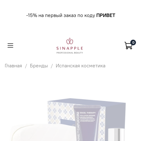
-15% на первый заказ по коду
ПРИВЕТ
0
Главная
Бренды
Испанская косметика