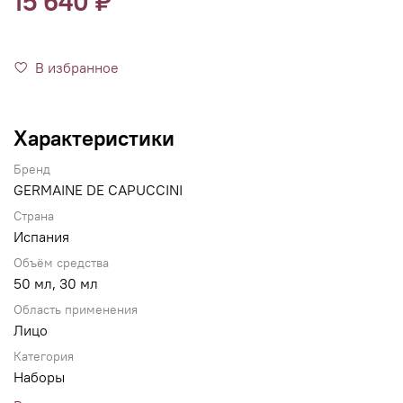
15 640 ₽
В избранное
Характеристики
Бренд
GERMAINE DE CAPUCCINI
Страна
Испания
Объём средства
50 мл, 30 мл
Область применения
Лицо
Категория
Наборы