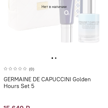
Нет в наличии
(0)
GERMAINE DE CAPUCCINI Golden
Hours Set 5