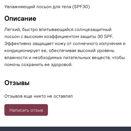
Увлажняющий лосьон для тела (SPF30)
Описание
Легкий, быстро впитывающийся солнцезащитный
лосьон с высоким коэффициентом защиты 30 SPF.
Эффективно защищает кожу от солнечного излучения и
кондиционирует ее, обеспечивая высокий уровень
влажности и необходимых питательных веществ, чтобы
помочь сохранить ее здоровой.
Отзывы
Отзывов еще никто не оставлял
Написать отзыв