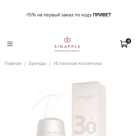
-15% на первый заказ по коду
ПРИВЕТ
0
Главная
Бренды
Испанская косметика