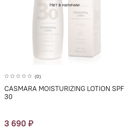
Нет в наличии
(0)
CASMARA MOISTURIZING LOTION SPF
30
3 690 ₽