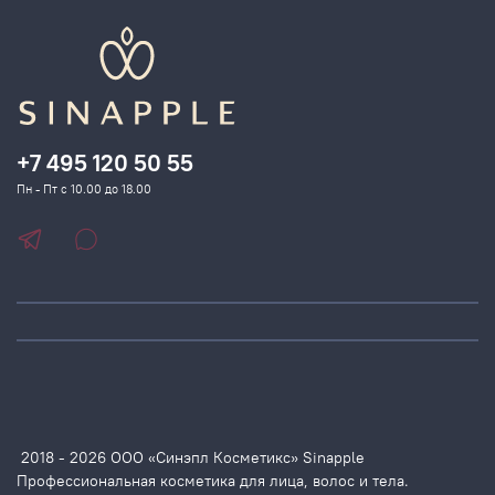
+7 495 120 50 55
Пн - Пт с 10.00 до 18.00
2018 - 2026 ООО «Синэпл Косметикс» Sinapple
Профессиональная косметика для лица, волос и тела.