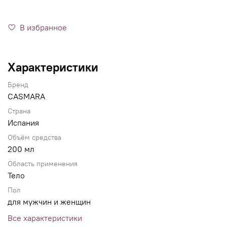
В избранное
Характеристики
Бренд
CASMARA
Страна
Испания
Объём средства
200 мл
Область применения
Тело
Пол
для мужчин и женщин
Все характеристики