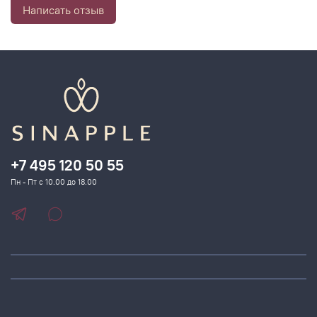
Написать отзыв
+7 495 120 50 55
Пн - Пт с 10.00 до 18.00