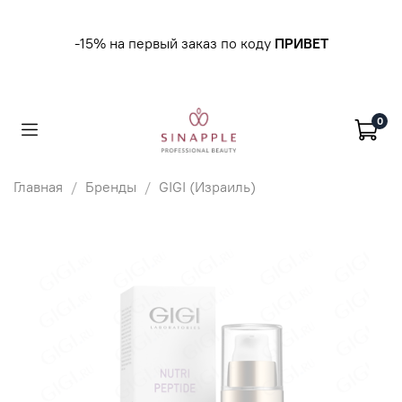
-15% на первый заказ по коду
ПРИВЕТ
0
Главная
Бренды
GIGI (Израиль)