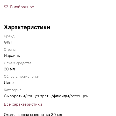
В избранное
Характеристики
Бренд
GIGI
Страна
Израиль
Объём средства
30 мл
Область применения
Лицо
Категория
Сыворотки/концентраты/флюиды/эссенции
Все характеристики
Оживляющая сыворотка 30 мл