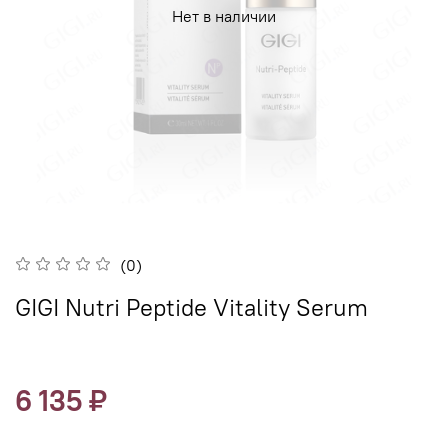
Нет в наличии
(0)
GIGI Nutri Peptide Vitality Serum
6 135 ₽