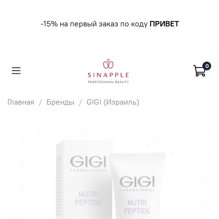
-15% на первый заказ по коду
ПРИВЕТ
0
Главная
Бренды
GIGI (Израиль)