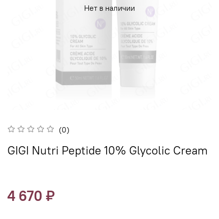
Нет в наличии
(0)
GIGI Nutri Peptide 10% Glycolic Cream
4 670 ₽