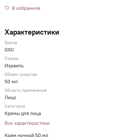
В избранное
Характеристики
Бренд
GIGI
Страна
Израиль
Объём средства
50 мл
Область применения
Лицо
Категория
Кремы для лица
Все характеристики
Крем ночной 50 мл