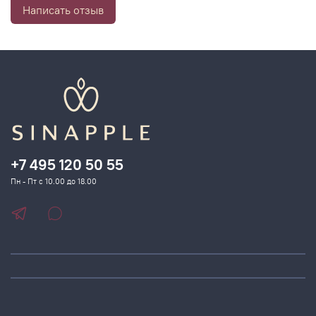
Написать отзыв
+7 495 120 50 55
Пн - Пт с 10.00 до 18.00