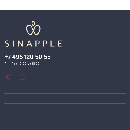
+7 495 120 50 55
Пн - Пт с 10.00 до 18.00