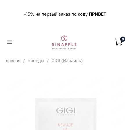
-15% на первый заказ по коду
ПРИВЕТ
0
Главная
Бренды
GIGI (Израиль)