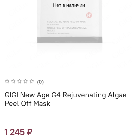
Нет в наличии
(0)
GIGI New Age G4 Rejuvenating Algae
Peel Off Mask
1 245 ₽