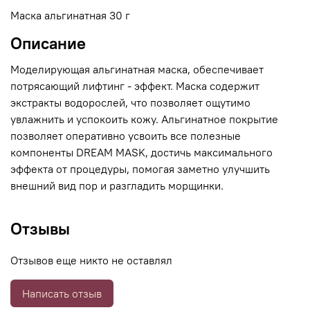
Маска альгинатная 30 г
Описание
Моделирующая альгинатная маска, обеспечивает
потрясающий лифтинг - эффект. Маска содержит
экстракты водорослей, что позволяет ощутимо
увлажнить и успокоить кожу. Альгинатное покрытие
позволяет оперативно усвоить все полезные
компоненты DREAM MASK, достичь максимального
эффекта от процедуры, помогая заметно улучшить
внешний вид пор и разгладить морщинки.
Отзывы
Отзывов еще никто не оставлял
Написать отзыв