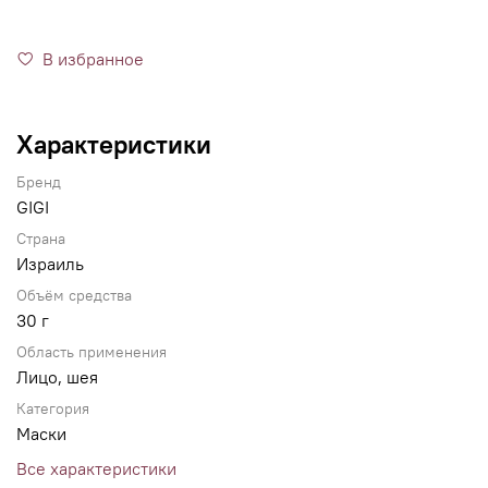
В избранное
Характеристики
Бренд
GIGI
Страна
Израиль
Объём средства
30 г
Область применения
Лицо, шея
Категория
Маски
Все характеристики