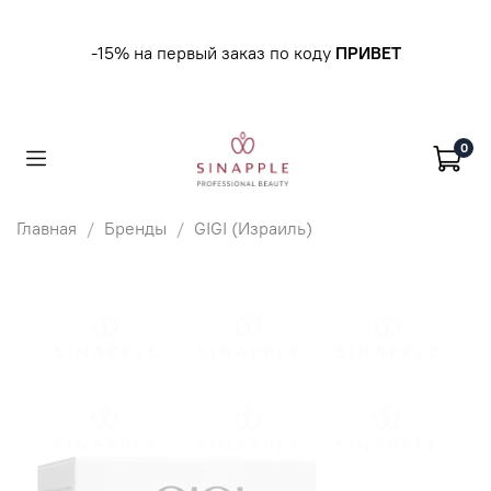
-15% на первый заказ по коду
ПРИВЕТ
0
Главная
Бренды
GIGI (Израиль)