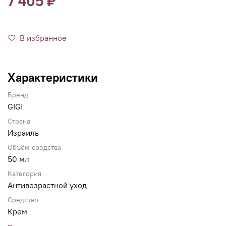
7 405 ₽
В избранное
Характеристики
Бренд
GIGI
Страна
Израиль
Объём средства
50 мл
Категория
Антивозрастной уход
Средство
Крем