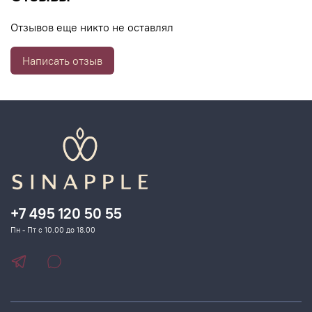
разглаживает морщины, осветляет пятна.
Отзывов еще никто не оставлял
Написать отзыв
+7 495 120 50 55
Пн - Пт с 10.00 до 18.00