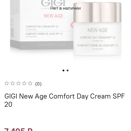
Нет в наличии
(0)
GIGI New Age Comfort Day Cream SPF
20