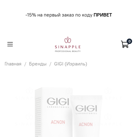
-15% на первый заказ по коду
ПРИВЕТ
0
Главная
Бренды
GIGI (Израиль)