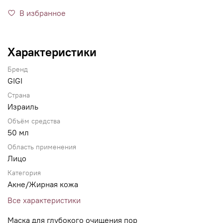
В избранное
Характеристики
Бренд
GIGI
Страна
Израиль
Объём средства
50 мл
Область применения
Лицо
Категория
Акне/Жирная кожа
Все характеристики
Маска для глубокого очищения пор