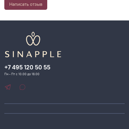
Написать отзыв
+7 495 120 50 55
Пн - Пт с 10.00 до 18.00