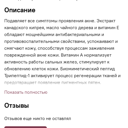
Описание
Подавляет все симптомы проявления акне. Экстракт
канадского кипрея, масло чайного дерева и витамин Е
обладают мощнейшими антибактериальными и
противовоспалительными свойствами, успокаивают и
смягчают кожу, способствуя процессам заживления
поврежденной акне кожи. Витамин А нормализует
активность работы сальных желез, стимулирует к
обновлению клеток кожи. Биомиметический пептид
Трипептид-1 активирует процесс регенерации тканей и
предотвращает появление пигментных пятен.
Показать полностью
Отзывы
Отзывов еще никто не оставлял