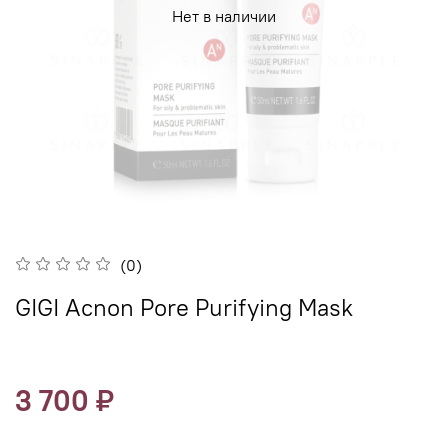
Нет в наличии
(0)
GIGI Acnon Pore Purifying Mask
3 700 ₽