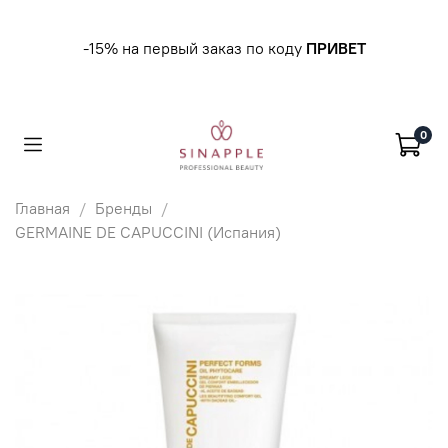
-15% на первый заказ по коду
ПРИВЕТ
0
Главная
Бренды
GERMAINE DE CAPUCCINI (Испания)