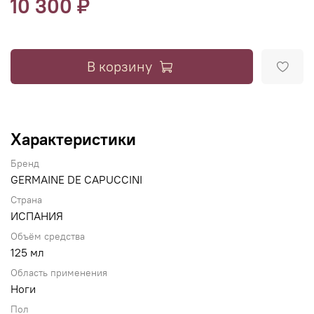
10 300 ₽
В корзину
Характеристики
Бренд
GERMAINE DE CAPUCCINI
Страна
ИСПАНИЯ
Объём средства
125 мл
Область применения
Ноги
Пол