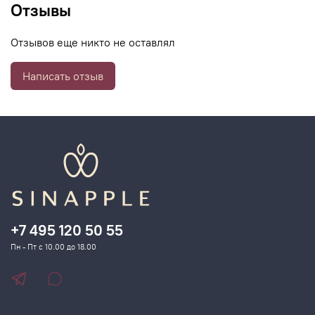
Отзывы
Отзывов еще никто не оставлял
Написать отзыв
+7 495 120 50 55
Пн - Пт с 10.00 до 18.00