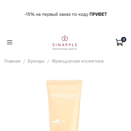
-15% на первый заказ по коду
ПРИВЕТ
0
Главная
Бренды
Французская косметика