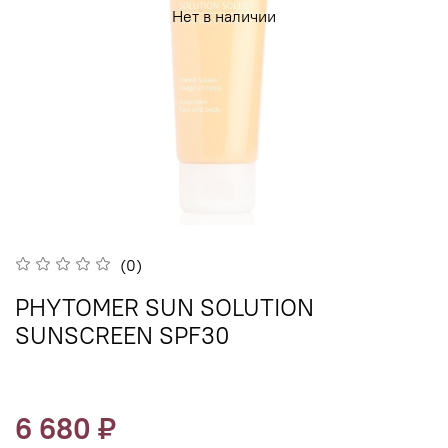
Нет в наличии
(0)
PHYTOMER SUN SOLUTION
SUNSCREEN SPF30
6 680 ₽