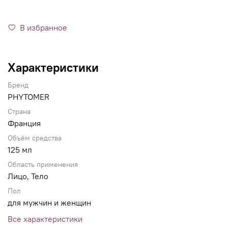
В избранное
Характеристики
Бренд
PHYTOMER
Страна
Франция
Объём средства
125 мл
Область применения
Лицо, Тело
Пол
для мужчин и женщин
Все характеристики