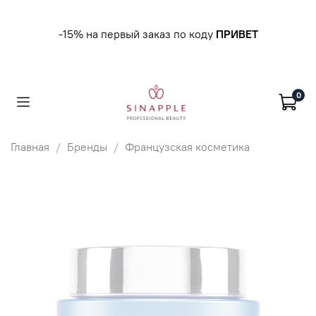
-15% на первый заказ по коду
ПРИВЕТ
0
Главная
Бренды
Французская косметика