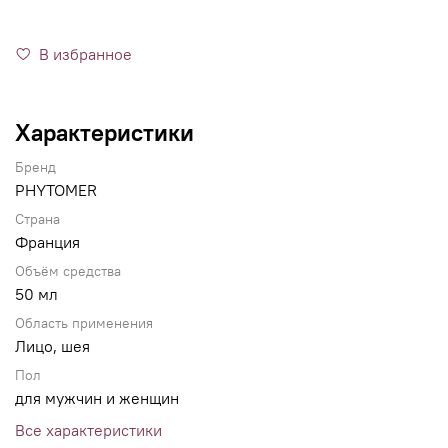
В избранное
Характеристики
Бренд
PHYTOMER
Страна
Франция
Объём средства
50 мл
Область применения
Лицо, шея
Пол
для мужчин и женщин
Все характеристики