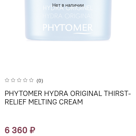
Нет в наличии
(0)
PHYTOMER HYDRA ORIGINAL THIRST-
RELIEF MELTING CREAM
6 360 ₽