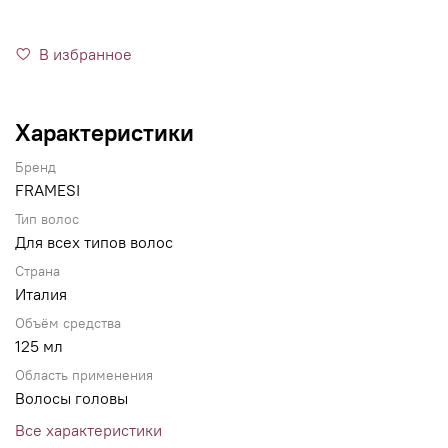
В избранное
Характеристики
Бренд
FRAMESI
Тип волос
Для всех типов волос
Страна
Италия
Объём средства
125 мл
Область применения
Волосы головы
Все характеристики