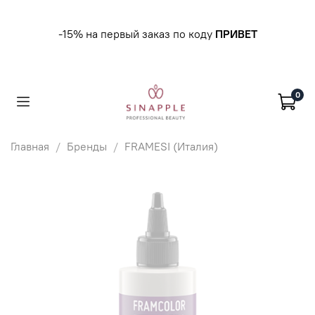
-15% на первый заказ по коду
ПРИВЕТ
0
Главная
Бренды
FRAMESI (Италия)