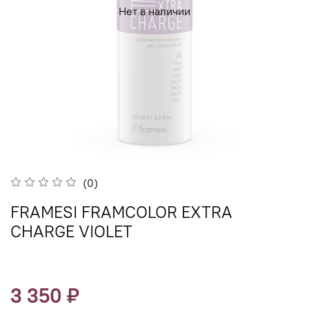
Нет в наличии
(0)
FRAMESI FRAMCOLOR EXTRA
CHARGE VIOLET
3 350 ₽