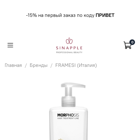
-15% на первый заказ по коду
ПРИВЕТ
0
Главная
Бренды
FRAMESI (Италия)