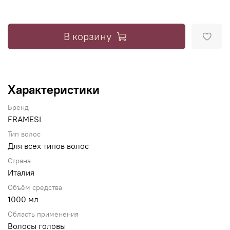
В корзину
Характеристики
Бренд
FRAMESI
Тип волос
Для всех типов волос
Страна
Италия
Объём средства
1000 мл
Область применения
Волосы головы