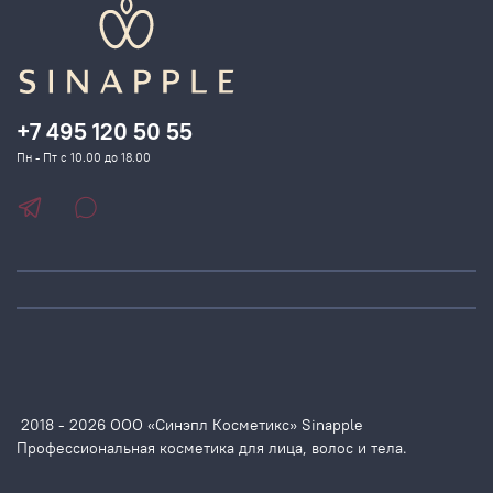
+7 495 120 50 55
Пн - Пт с 10.00 до 18.00
2018 - 2026 ООО «Синэпл Косметикс» Sinapple
Профессиональная косметика для лица, волос и тела.