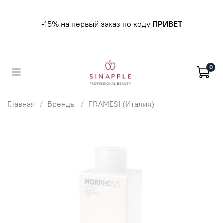
-15% на первый заказ по коду
ПРИВЕТ
0
Главная
Бренды
FRAMESI (Италия)