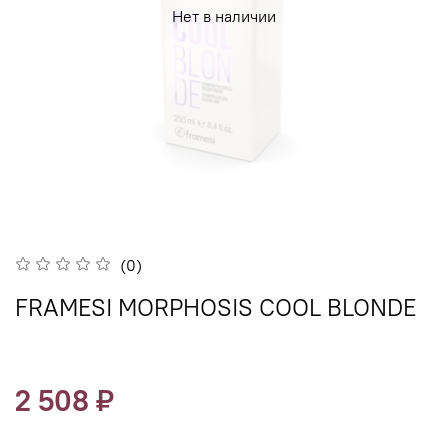
Нет в наличии
(0)
FRAMESI MORPHOSIS COOL BLONDE
2 508 ₽