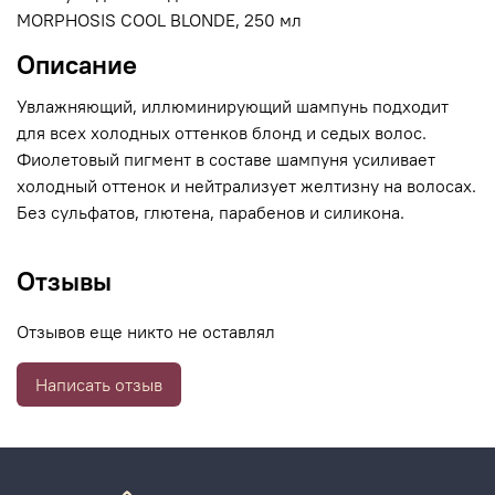
MORPHOSIS COOL BLONDE, 250 мл
Описание
Увлажняющий, иллюминирующий шампунь подходит
для всех холодных оттенков блонд и седых волос.
Фиолетовый пигмент в составе шампуня усиливает
холодный оттенок и нейтрализует желтизну на волосах.
Без сульфатов, глютена, парабенов и силикона.
Отзывы
Отзывов еще никто не оставлял
Написать отзыв