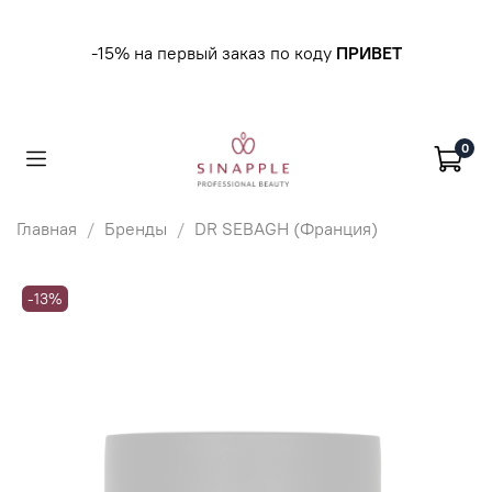
-15% на первый заказ по коду
ПРИВЕТ
0
Главная
Бренды
DR SEBAGH (Франция)
-13%