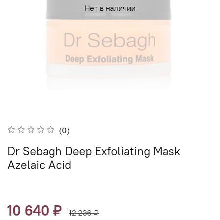
Нет в наличии
(0)
Dr Sebagh Deep Exfoliating Mask
Azelaic Acid
10 640 ₽
12 236 ₽