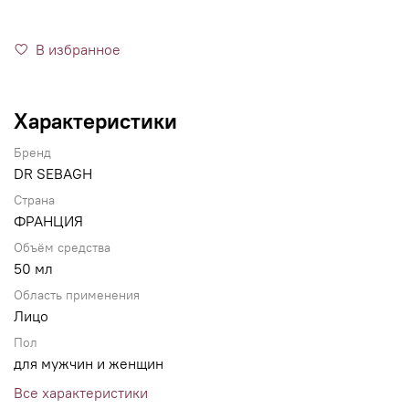
В избранное
Характеристики
Бренд
DR SEBAGH
Страна
ФРАНЦИЯ
Объём средства
50 мл
Область применения
Лицо
Пол
для мужчин и женщин
Все характеристики