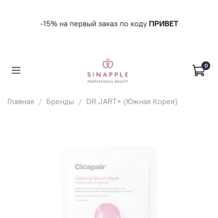
-15% на первый заказ по коду
ПРИВЕТ
0
Главная
Бренды
DR JART+ (Южная Корея)