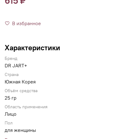
615 ₽
В избранное
Характеристики
Бренд
DR JART+
Страна
Южная Корея
Объём средства
25 гр
Область применения
Лицо
Пол
для женщины