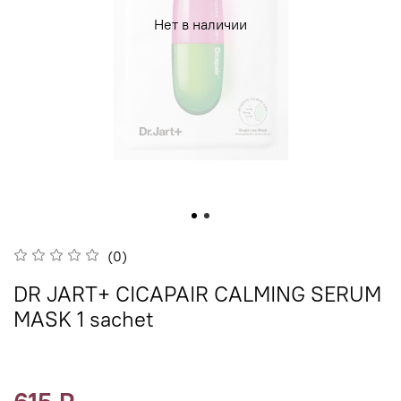
Нет в наличии
(0)
DR JART+ CICAPAIR CALMING SERUM
MASK 1 sachet