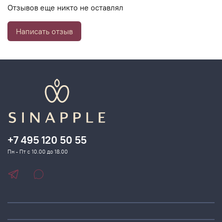
Отзывов еще никто не оставлял
Написать отзыв
+7 495 120 50 55
Пн - Пт с 10.00 до 18.00