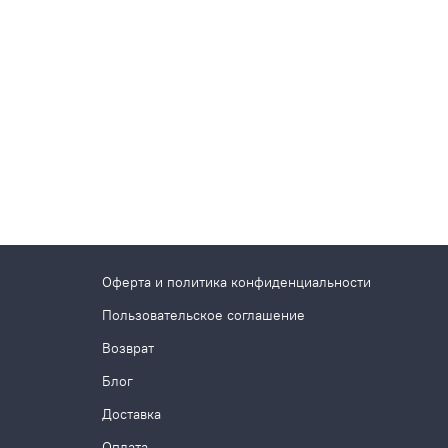
Оферта и политика конфиденциальности
Пользовательское соглашение
Возврат
Блог
Доставка
Оплата