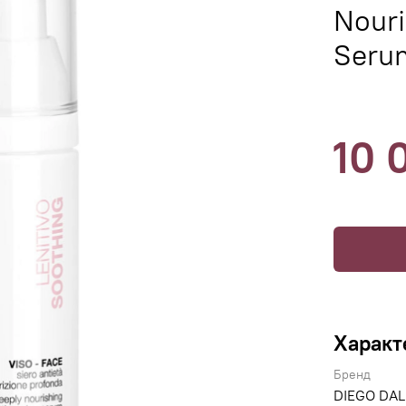
Nouri
Seru
10 
Характ
Бренд
DIEGO DAL