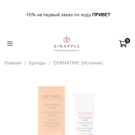
-15% на первый заказ по коду
ПРИВЕТ
0
Главная
Бренды
DERMATIME (Испания)