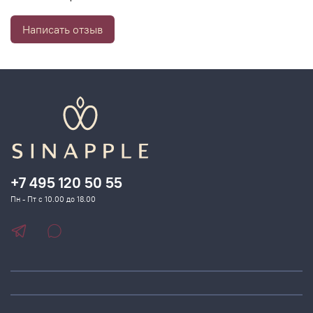
Написать отзыв
+7 495 120 50 55
Пн - Пт с 10.00 до 18.00