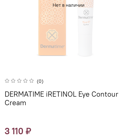
Нет в наличии
(0)
DERMATIME iRETINOL Eye Contour
Cream
3 110 ₽