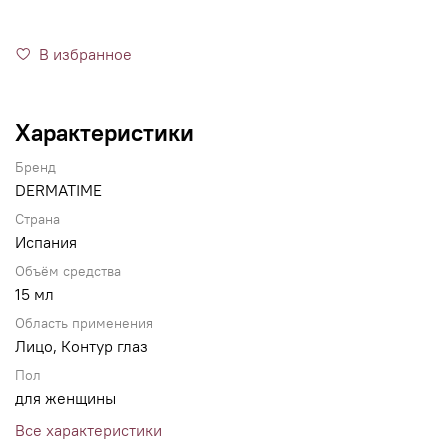
В избранное
Характеристики
Бренд
DERMATIME
Страна
Испания
Объём средства
15 мл
Область применения
Лицо, Контур глаз
Пол
для женщины
Все характеристики