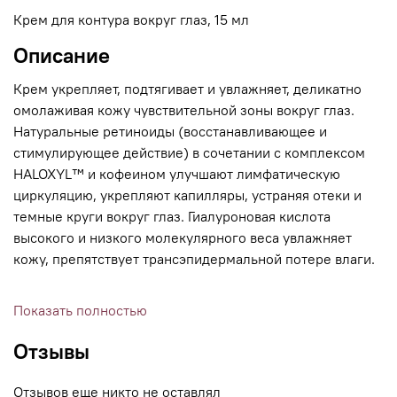
Крем для контура вокруг глаз, 15 мл
Описание
Крем укрепляет, подтягивает и увлажняет, деликатно
омолаживая кожу чувствительной зоны вокруг глаз.
Натуральные ретиноиды (восстанавливающее и
стимулирующее действие) в сочетании с комплексом
HALOXYL™ и кофеином улучшают лимфатическую
циркуляцию, укрепляют капилляры, устраняя отеки и
темные круги вокруг глаз. Гиалуроновая кислота
высокого и низкого молекулярного веса увлажняет
кожу, препятствует трансэпидермальной потере влаги.
Показать полностью
Отзывы
Отзывов еще никто не оставлял