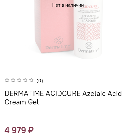
Нет в наличии
(0)
DERMATIME ACIDCURE Azelaic Acid
Cream Gel
4 979 ₽