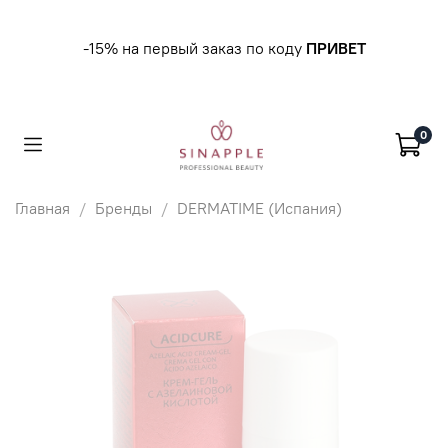
-15% на первый заказ по коду
ПРИВЕТ
0
Главная
Бренды
DERMATIME (Испания)