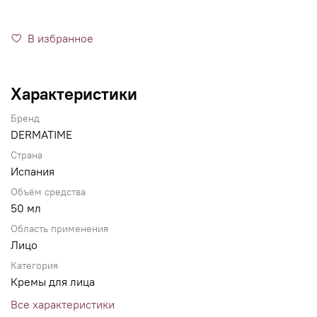
В избранное
Характеристики
Бренд
DERMATIME
Страна
Испания
Объём средства
50 мл
Область применения
Лицо
Категория
Кремы для лица
Все характеристики