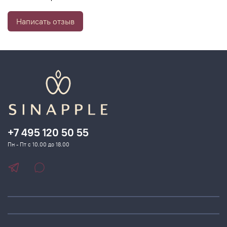
нормальной, комбинированной и жирной кожи.
Написать отзыв
+7 495 120 50 55
Пн - Пт с 10.00 до 18.00