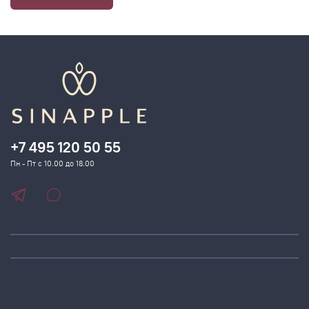
+7 495 120 50 55
Пн - Пт с 10.00 до 18.00