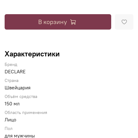
В корзину
Характеристики
Бренд
DECLARE
Страна
Швейцария
Объём средства
150 мл
Область применения
Лицо
Пол
для мужчины