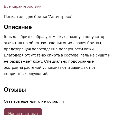
Все характеристики
Пенка-гель для бритья "Антиcтресс"
Описание
Гель для бритья образует мягкую, нежную пену которая
значительно облегчает скольжение лезвия бритвы,
предотвращая повреждение поверхности кожи.
Благодаря отсутствию спирта в составе, гель не сушит и
не раздражает кожу. Специально подобранные
экстракты растений успокаивают и защищают от
неприятных ощущений.
Отзывы
Отзывов еще никто не оставлял
Написать отзыв