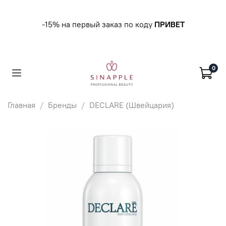
-15% на первый заказ по коду
ПРИВЕТ
0
Главная
Бренды
DECLARE (Швейцария)