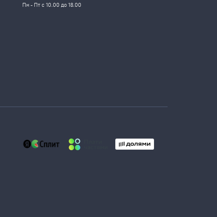
Пн - Пт с 10.00 до 18.00