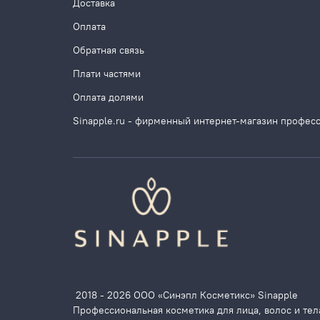
Доставка
Оплата
Обратная связь
Плати частями
Оплата долями
Sinapple.ru - фирменный интернет-магазин профес
2018 - 2026 ООО «Синэпл Косметикс» Sinapple
Профессиональная косметика для лица, волос и тел