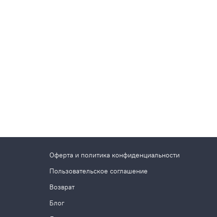
Оферта и политика конфиденциальности
Пользовательское соглашение
Возврат
Блог