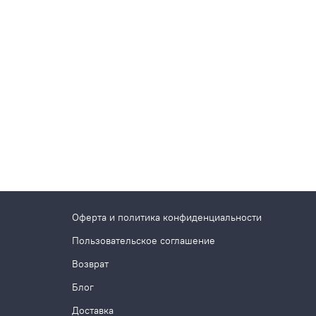
Оферта и политика конфиденциальности
Пользовательское соглашение
Возврат
Блог
Доставка