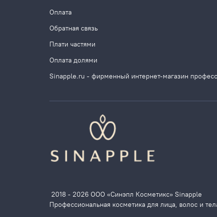
Оплата
Обратная связь
Плати частями
Оплата долями
Sinapple.ru - фирменный интернет-магазин профес
2018 - 2026 ООО «Синэпл Косметикс» Sinapple
Профессиональная косметика для лица, волос и тел