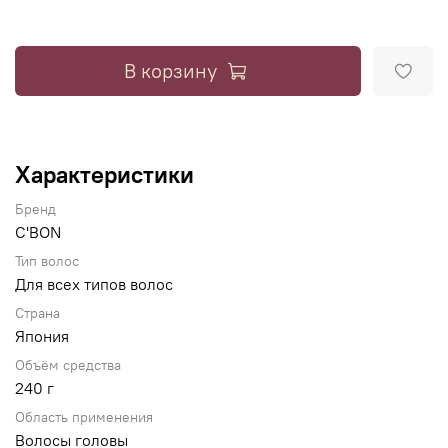
В корзину
Характеристики
Бренд
C'BON
Тип волос
Для всех типов волос
Страна
Япония
Объём средства
240 г
Область применения
Волосы головы