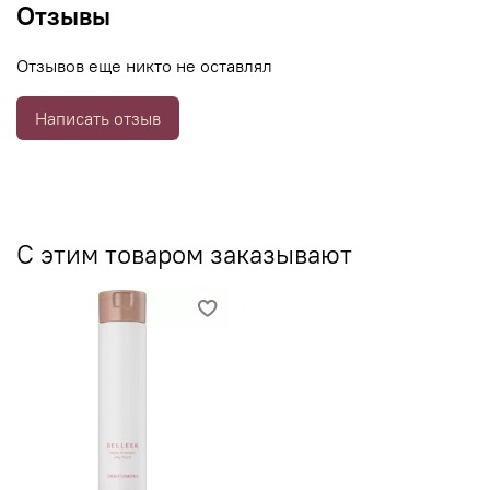
шелковистость и блеск.
Отзывы
Отзывов еще никто не оставлял
Написать отзыв
С этим товаром заказывают