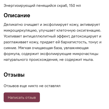
Энергизирующий пенящийся скраб, 150 мл
Описание
Деликатно очищает и эксфолиирует кожу, активирует
микроциркуляцию, улучшает клеточную оксигенацию.
Усиливает антицеллюлитный эффект, детоксицирует и
разглаживает кожу, придает ей бархатистость, тонус и
сияние. Мягкая очищающая база, увлажняющая
формула, содержит эксфолиирующие микрочастицы
натурального происхождения, не содержит мыла.
Отзывы
Отзывов еще никто не оставлял
Написать отзыв