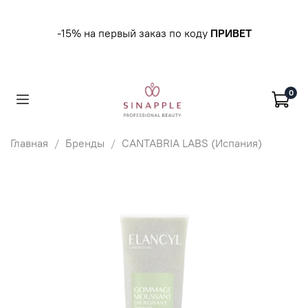
-15% на первый заказ по коду
ПРИВЕТ
0
Главная
Бренды
CANTABRIA LABS (Испания)