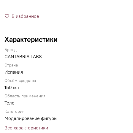
В избранное
Характеристики
Бренд
CANTABRIA LABS
Страна
Испания
Объём средства
150 мл
Область применения
Тело
Категория
Моделирование фигуры
Все характеристики