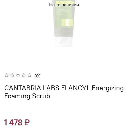
Нет в наличии
(0)
CANTABRIA LABS ELANCYL Energizing
Foaming Scrub
1 478 ₽