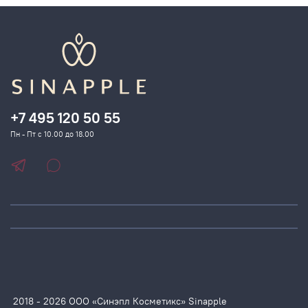
+7 495 120 50 55
Пн - Пт с 10.00 до 18.00
2018 - 2026 ООО «Синэпл Косметикс» Sinapple