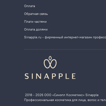
Оплата
Обратная связь
Плати частями
Оплата долями
Sinapple.ru - фирменный интернет-магазин профес
2018 - 2026 ООО «Синэпл Косметикс» Sinapple
Профессиональная косметика для лица, волос и тел