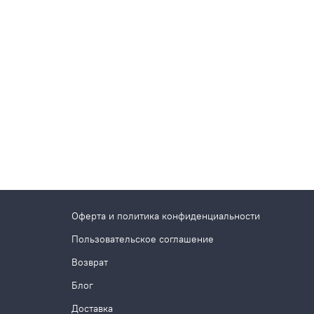
Оферта и политика конфиденциальности
Пользовательское соглашение
Возврат
Блог
Доставка