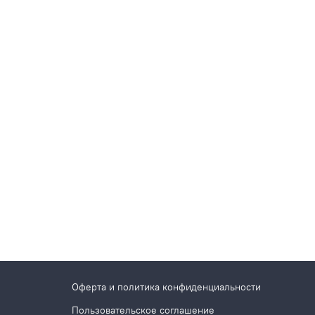
Оферта и политика конфиденциальности
Пользовательское соглашение