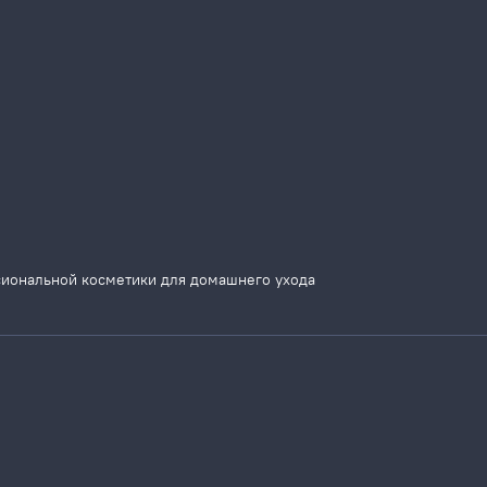
сиональной косметики для домашнего ухода