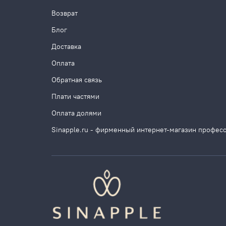
Возврат
Блог
Доставка
Оплата
Обратная связь
Плати частями
Оплата долями
Sinapple.ru - фирменный интернет-магазин профес