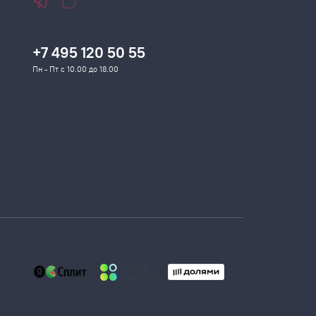
+7 495 120 50 55
Пн - Пт с 10.00 до 18.00