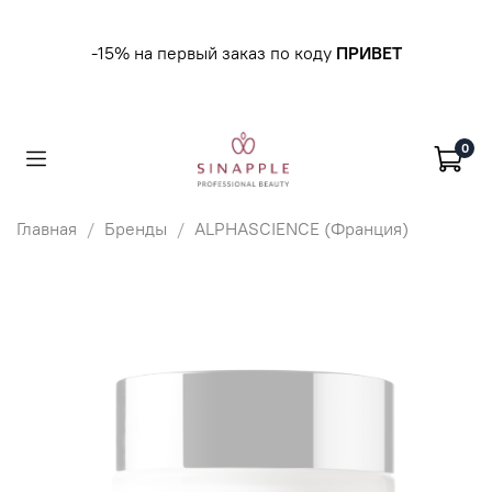
-15% на первый заказ по коду
ПРИВЕТ
0
Главная
Бренды
ALPHASCIENCE (Франция)