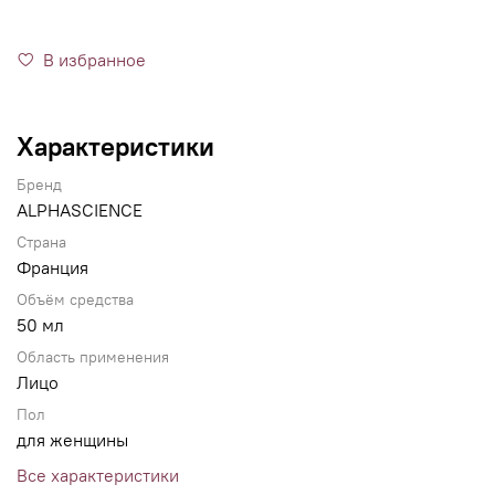
В избранное
Характеристики
Бренд
ALPHASCIENCE
Страна
Франция
Объём средства
50 мл
Область применения
Лицо
Пол
для женщины
Все характеристики