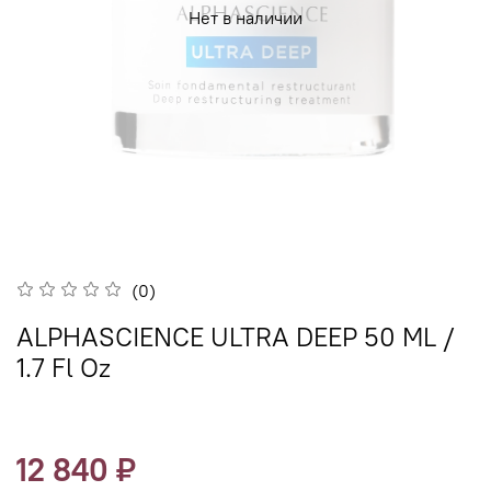
Нет в наличии
(0)
ALPHASCIENCE ULTRA DEEP 50 ML /
1.7 Fl Oz
12 840 ₽