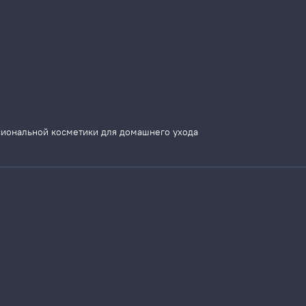
сиональной косметики для домашнего ухода