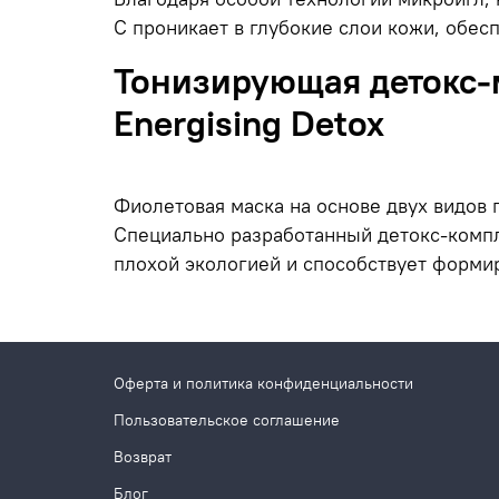
С проникает в глубокие слои кожи, обе
Тонизирующая детокс-
Energising Detox
Фиолетовая маска на основе двух видов 
Специально разработанный детокс-компл
плохой экологией и способствует форми
Оферта и политика конфиденциальности
Пользовательское соглашение
Возврат
Блог