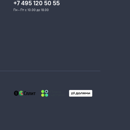
+7 495 120 50 55
Пн - Пт с 10.00 до 18.00