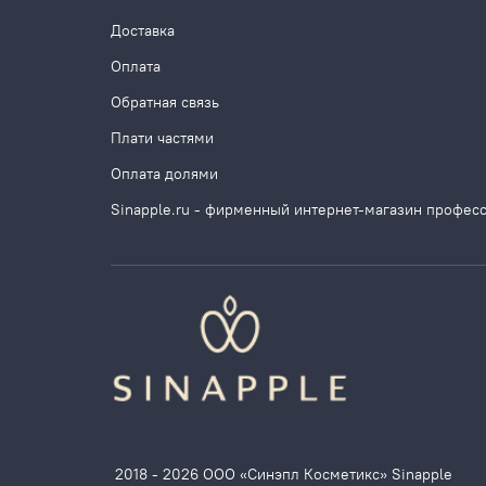
Доставка
Оплата
Обратная связь
Плати частями
Оплата долями
Sinapple.ru - фирменный интернет-магазин профес
2018 - 2026 ООО «Синэпл Косметикс» Sinapple