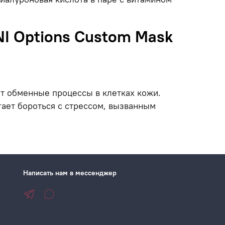
I Options Custom Mask
ет обменные процессы в клетках кожи.
ает бороться с стрессом, вызванным
Написать нам в мессенджер