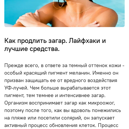
Как продлить загар. Лайфхаки и
лучшие средства.
Прежде всего, в ответе за темный оттенок кожи -
особый красящий пигмент меланин. Именно он
призван защищать ее от вредного воздействия
УФ-лучей. Чем больше вырабатывается этот
пигмент, тем темнее и интенсивнее загар.
Организм воспринимает загар как микроожог,
поэтому после того, как вы вдоволь понежились
на пляже или посетили солярий, он запускает
активный процесс обновления клеток. Процесс