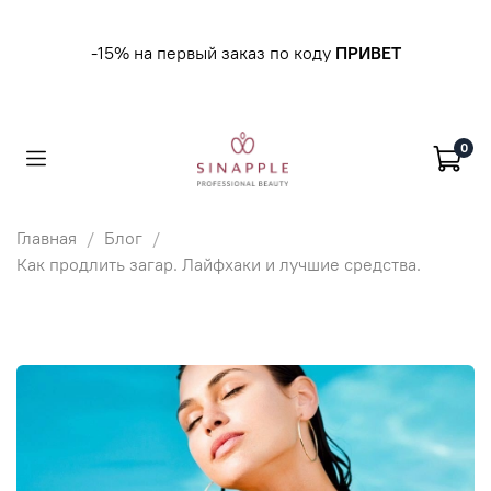
-15% на первый заказ по коду
ПРИВЕТ
0
Главная
Блог
Как продлить загар. Лайфхаки и лучшие средства.