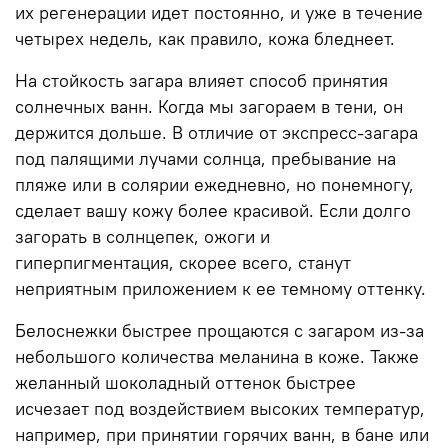
их регенерации идет постоянно, и уже в течение
четырех недель, как правило, кожа бледнеет.
На стойкость загара влияет способ принятия
солнечных ванн. Когда мы загораем в тени, он
держится дольше. В отличие от экспресс-загара
под палящими лучами солнца, пребывание на
пляже или в солярии ежедневно, но понемногу,
сделает вашу кожу более красивой. Если долго
загорать в солнцепек, ожоги и
гиперпигментация, скорее всего, станут
неприятным приложением к ее темному оттенку.
Белоснежки быстрее прощаются с загаром из-за
небольшого количества меланина в коже. Также
желанный шоколадный оттенок быстрее
исчезает под воздействием высоких температур,
например, при принятии горячих ванн, в бане или