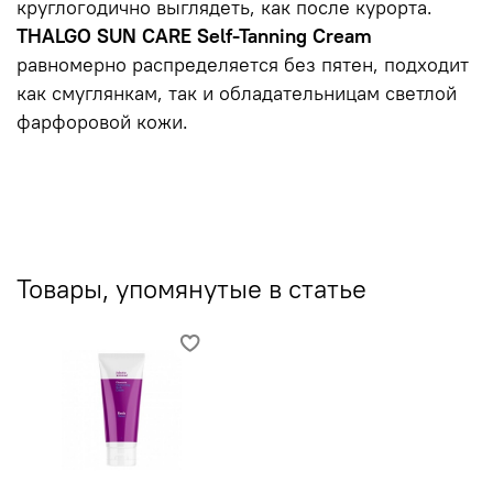
круглогодично выглядеть, как после курорта.
THALGO SUN CARE Self-Tanning Cream
равномерно распределяется без пятен, подходит
как смуглянкам, так и обладательницам светлой
фарфоровой кожи.
Товары, упомянутые в статье